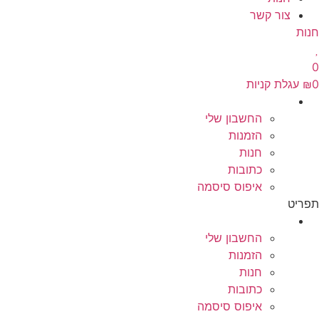
צור קשר
חנות
0
0
₪
עגלת קניות
החשבון שלי
הזמנות
חנות
כתובות
איפוס סיסמה
תפריט
החשבון שלי
הזמנות
חנות
כתובות
איפוס סיסמה