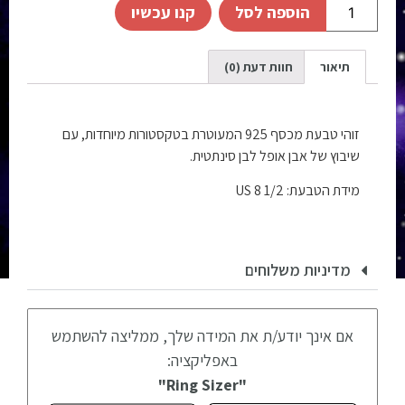
הוספה לסל
קנו עכשיו
תיאור
חוות דעת (0)
זוהי טבעת מכסף 925 המעוטרת בטקסטורות מיוחדות, עם
שיבוץ של אבן אופל לבן סינתטית.
מידת הטבעת: 1/2 8 US
מדיניות משלוחים
אם אינך יודע/ת את המידה שלך, ממליצה להשתמש
באפליקציה:
"Ring Sizer"