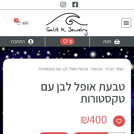
₪
0
0
חנות
התחברו
עמוד הבית
/
טבעות
/ טבעת אופל לבן עם טקסטורות
טבעת אופל לבן עם
טקסטורות
₪
400