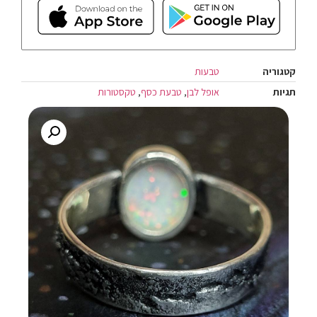
קטגוריה
טבעות
תגיות
אופל לבן
,
טבעת כסף
,
טקסטורות