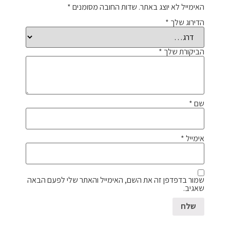
האימייל לא יוצג באתר.
שדות החובה מסומנים
*
הדירוג שלך
*
הביקורת שלך
*
שם
*
אימייל
*
שמור בדפדפן זה את השם, האימייל והאתר שלי לפעם הבאה
שאגיב.