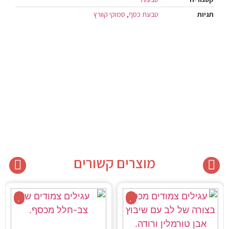
תגיות
טבעת כסף
,
סמוקי קוורץ
מוצרים קשורים