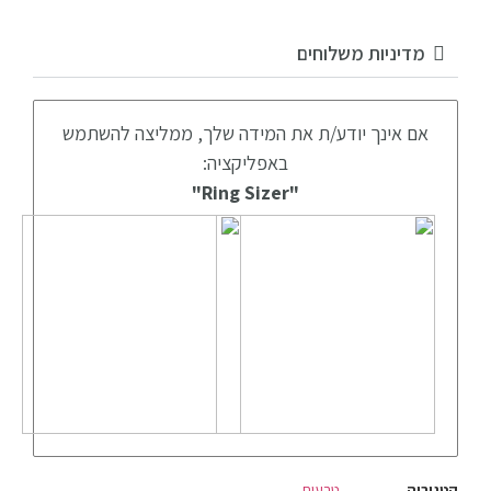
מדיניות משלוחים
אם אינך יודע/ת את המידה שלך, ממליצה להשתמש
באפליקציה:
"Ring Sizer"
קטגוריה
טבעות