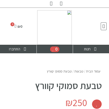
₪
0
0
חנות
התחברו
עמוד הבית
/
טבעות
/ טבעת סמוקי קוורץ
טבעת סמוקי קוורץ
₪
250