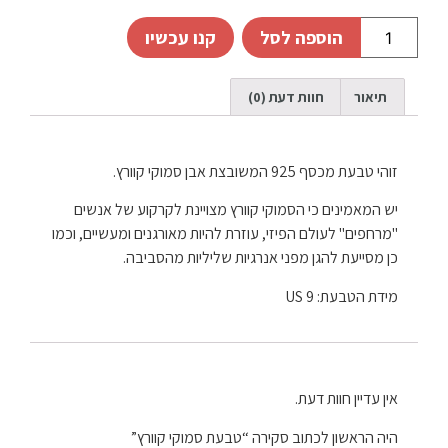
הוספה לסל
קנו עכשיו
תיאור
חוות דעת (0)
זוהי טבעת מכסף 925 המשובצת אבן סמוקי קוורץ.
יש המאמינים כי הסמוקי קוורץ מצויינת לקרקוע של אנשים
"מרחפים" לעולם הפיזי, עוזרת להיות מאורגנים ומעשיים, וכמו
כן מסייעת להגן מפני אנרגיות שליליות מהסביבה.
מידת הטבעת: 9 US
אין עדיין חוות דעת.
היה הראשון לכתוב סקירה “טבעת סמוקי קוורץ”