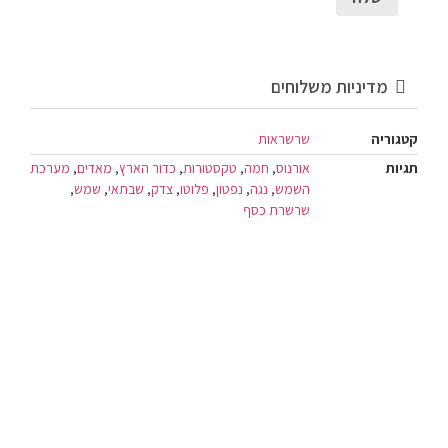
מדיניות משלוחים
קטגוריה
שרשראות
תגיות
אורנוס
,
חמה
,
טקסטורות
,
כדור הארץ
,
מאדים
,
מערכת
השמש
,
נגה
,
נפטון
,
פלוטו
,
צדק
,
שבתאי
,
שמש
,
שרשרת כסף