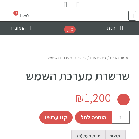
₪
0
חנות
התחברו
0
עמוד הבית
/
שרשראות
/ שרשרת מערכת השמש
שרשרת מערכת השמש
₪
1,200
הוספה לסל
קנו עכשיו
תיאור
חוות דעת (0)