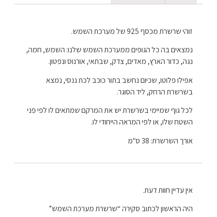
זוהי שרשרת מכסף 925 של מערכת השמש.
נמצאים בה כל הגופים ממערכת השמש שלנו: השמש, חמה,
נגה, כדור הארץ, מאדים, צדק, שבתאי, אורנוס ונפטון.
אפילו פלוטו, שכיום נחשב בתור כוכב לכת ננסי, נמצא
בשרשרת הרחק, ליד הסוגר.
לכל גוף שמיימי בשרשרת יש את המרקם שמתאים לו לפי פני
השטח שלו, או לפי המראה הייחודי לו.
אורך השרשרת: 38 ס"מ
אין עדיין חוות דעת.
היה הראשון לכתוב סקירה “שרשרת מערכת השמש”