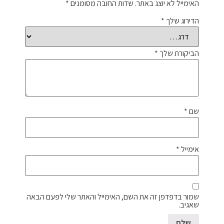
האימייל לא יוצג באתר.
שדות החובה מסומנים
*
הדירוג שלך
*
הביקורת שלך
*
שם
*
אימייל
*
שמור בדפדפן זה את השם, האימייל והאתר שלי לפעם הבאה
שאגיב.