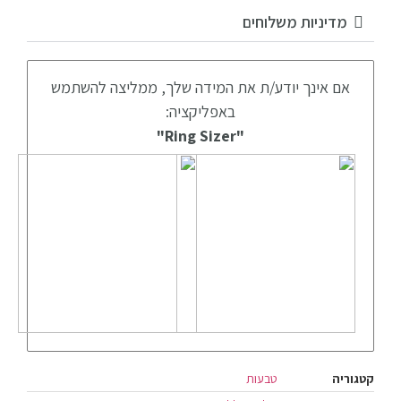
מדיניות משלוחים
אם אינך יודע/ת את המידה שלך, ממליצה להשתמש
באפליקציה:
"Ring Sizer"
קטגוריה
טבעות