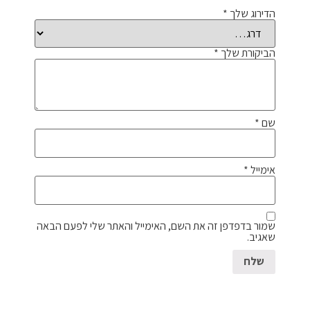
הדירוג שלך
*
הביקורת שלך
*
שם
*
אימייל
*
שמור בדפדפן זה את השם, האימייל והאתר שלי לפעם הבאה
שאגיב.