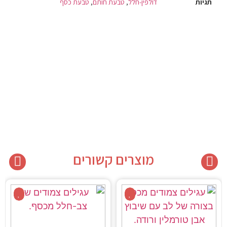
תגיות
דולפין-חלל
,
טבעת חותם
,
טבעת כסף
מוצרים קשורים