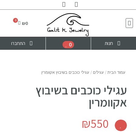
₪
0
חנות
התחברו
0
עמוד הבית
/
עגילים
/ עגילי כוכבים בשיבוץ אקוומרין
עגילי כוכבים בשיבוץ
אקוומרין
₪
550