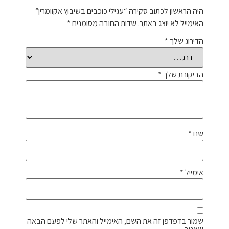
היה הראשון לכתוב סקירה “עגילי כוכבים בשיבוץ אקוומרין”
האימייל לא יוצג באתר.
שדות החובה מסומנים
*
הדירוג שלך
*
הביקורת שלך
*
שם
*
אימייל
*
שמור בדפדפן זה את השם, האימייל והאתר שלי לפעם הבאה