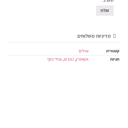
שאגיב.
מדיניות משלוחים
קטגוריה
עגילים
תגיות
אקוומרין
,
כוכבים
,
עגילי כסף